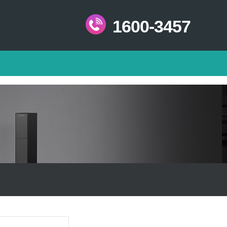
1600-3457