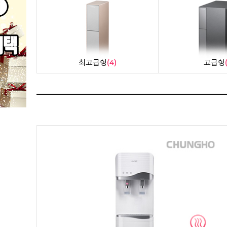
최고급형
(4)
고급형