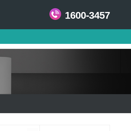
1600-3457